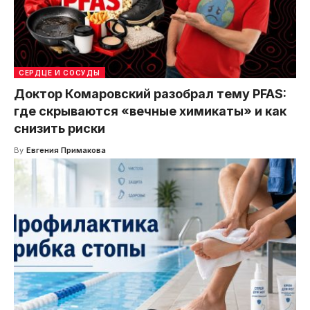
СЕРДЦЕ И СОСУДЫ
Доктор Комаровский разобрал тему PFAS:
где скрываются «вечные химикаты» и как
снизить риски
By
Евгения Примакова