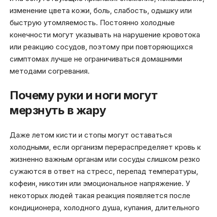
изменение цвета кожи, боль, слабость, одышку или
быструю утомляемость. Постоянно холодные
конечности могут указывать на нарушение кровотока
или реакцию сосудов, поэтому при повторяющихся
симптомах лучше не ограничиваться домашними
методами согревания.
Почему руки и ноги могут
мерзнуть в жару
Даже летом кисти и стопы могут оставаться
холодными, если организм перераспределяет кровь к
жизненно важным органам или сосуды слишком резко
сужаются в ответ на стресс, перепад температуры,
кофеин, никотин или эмоциональное напряжение. У
некоторых людей такая реакция появляется после
кондиционера, холодного душа, купания, длительного