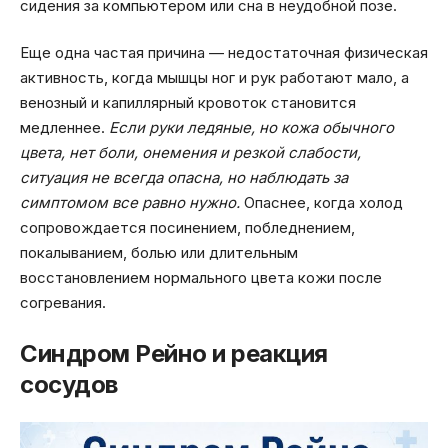
сидения за компьютером или сна в неудобной позе.
Еще одна частая причина — недостаточная физическая
активность, когда мышцы ног и рук работают мало, а
венозный и капиллярный кровоток становится
медленнее.
Если руки ледяные, но кожа обычного
цвета, нет боли, онемения и резкой слабости,
ситуация не всегда опасна, но наблюдать за
симптомом все равно нужно.
Опаснее, когда холод
сопровождается посинением, побледнением,
покалыванием, болью или длительным
восстановлением нормального цвета кожи после
согревания.
Синдром Рейно и реакция
сосудов