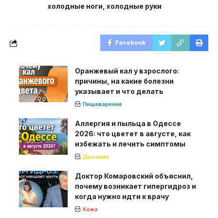
холодные ноги
,
холодные руки
Facebook
Оранжевый кал у взрослого:
причины, на какие болезни
указывает и что делать
Пищеварение
Аллергия и пыльца в Одессе
2026: что цветет в августе, как
избежать и лечить симптомы
Дыхание
Доктор Комаровский объяснил,
почему возникает гипергидроз и
когда нужно идти к врачу
Кожа