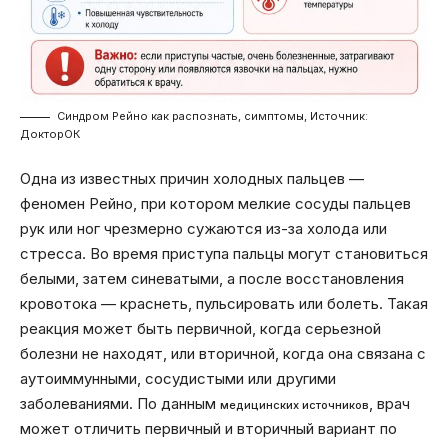
Синдром Рейно как распознать, симптомы, Источник:
ДокторОК
Одна из известных причин холодных пальцев —
феномен Рейно, при котором мелкие сосуды пальцев
рук или ног чрезмерно сужаются из-за холода или
стресса. Во время приступа пальцы могут становиться
белыми, затем синеватыми, а после восстановления
кровотока — краснеть, пульсировать или болеть. Такая
реакция может быть первичной, когда серьезной
болезни не находят, или вторичной, когда она связана с
аутоиммунными, сосудистыми или другими
заболеваниями. По данным
, врач
медицинских источников
может отличить первичный и вторичный вариант по