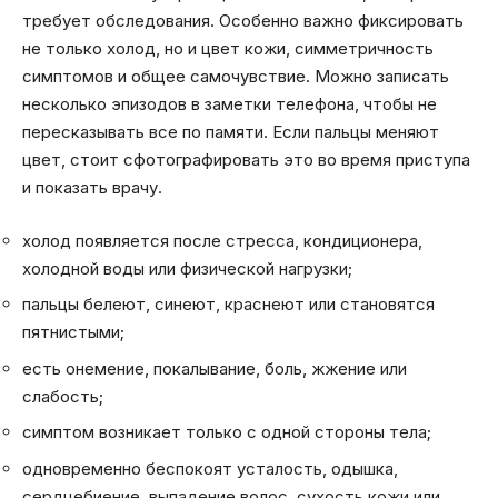
требует обследования. Особенно важно фиксировать
не только холод, но и цвет кожи, симметричность
симптомов и общее самочувствие. Можно записать
несколько эпизодов в заметки телефона, чтобы не
пересказывать все по памяти. Если пальцы меняют
цвет, стоит сфотографировать это во время приступа
и показать врачу.
холод появляется после стресса, кондиционера,
холодной воды или физической нагрузки;
пальцы белеют, синеют, краснеют или становятся
пятнистыми;
есть онемение, покалывание, боль, жжение или
слабость;
симптом возникает только с одной стороны тела;
одновременно беспокоят усталость, одышка,
сердцебиение, выпадение волос, сухость кожи или