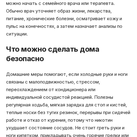
можно начать с семейного врача или терапевта.
Обычно врач уточняет образ жизни, лекарства,
питание, хронические болезни, осматривает кожу и
пульс на конечностях, а затем назначает анализы по
ситуации.
Что можно сделать дома
безопасно
Домашние меры помогают, если холодные руки и ноги
связаны с малоподвижностью, стрессом,
переохлаждением от кондиционера или
индивидуальной сосудистой реакцией. Полезны
регулярная ходьба, мягкая зарядка для стоп и кистей,
теплые носки без тугих резинок, перерывы при сидячей
работе и отказ от курения, потому что никотин
ухудшает состояние сосудов. Не стоит греть руки и
ноги кипятком, прикладывать очень горячие грелки или