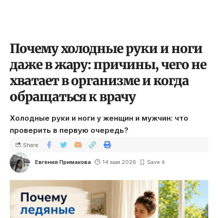
Почему холодные руки и ноги
даже в жару: причины, чего не
хватает в организме и когда
обращаться к врачу
Холодные руки и ноги у женщин и мужчин: что
проверить в первую очередь?
Share
Евгения Примакова
14 мая 2026