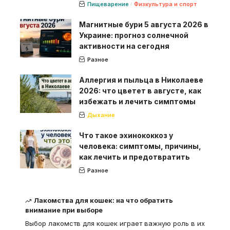
Пищеварение
Физкультура и спорт
Магнитные бури 5 августа 2026 в
Украине: прогноз солнечной
активности на сегодня
Разное
Аллергия и пыльца в Николаеве
2026: что цветет в августе, как
избежать и лечить симптомы
Дыхание
Что такое эхинококкоз у
человека: симптомы, причины,
как лечить и предотвратить
Разное
Лакомства для кошек: на что обратить
внимание при выборе
Выбор лакомств для кошек играет важную роль в их