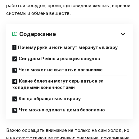
работой сосудов, крови, щитовидной железы, нервной
системы и обмена веществ.
Содержание
Почему руки и ноги могут мерзнуть в жару
Синдром Рейно и реакция сосудов
Чего может не хватать в организме
Какие болезни могут скрываться за
холодными конечностями
Когда обращаться к врачу
Что можно сделать дома безопасно
Важно обращать внимание не только на сам холод, но
и на сопутствующие признаки: онемение, покалывание,