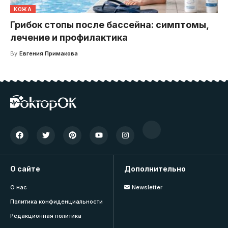
КОЖА
Грибок стопы после бассейна: симптомы,
лечение и профилактика
By
Евгения Примакова
О сайте
Дополнительно
О нас
Newsletter
Политика конфиденциальности
Редакционная политика