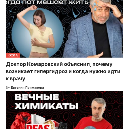
КОЖА
Доктор Комаровский объяснил, почему
возникает гипергидроз и когда нужно идти
к врачу
By
Евгения Примакова