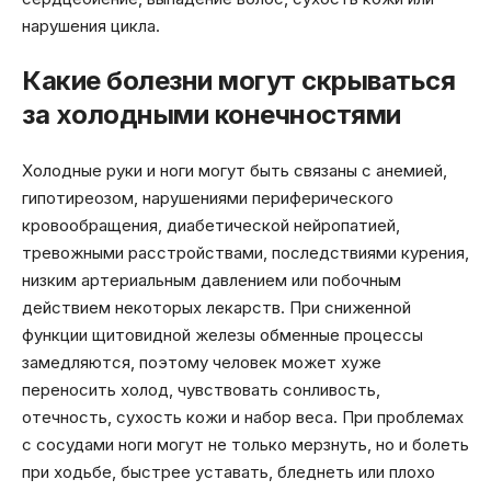
нарушения цикла.
Какие болезни могут скрываться
за холодными конечностями
Холодные руки и ноги могут быть связаны с анемией,
гипотиреозом, нарушениями периферического
кровообращения, диабетической нейропатией,
тревожными расстройствами, последствиями курения,
низким артериальным давлением или побочным
действием некоторых лекарств. При сниженной
функции щитовидной железы обменные процессы
замедляются, поэтому человек может хуже
переносить холод, чувствовать сонливость,
отечность, сухость кожи и набор веса. При проблемах
с сосудами ноги могут не только мерзнуть, но и болеть
при ходьбе, быстрее уставать, бледнеть или плохо