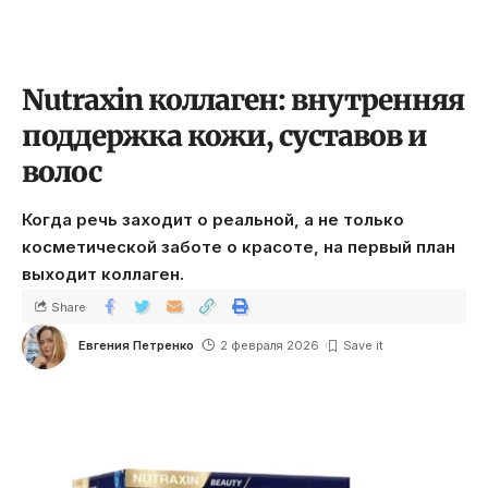
Nutraxin коллаген: внутренняя
поддержка кожи, суставов и
волос
Когда речь заходит о реальной, а не только
косметической заботе о красоте, на первый план
выходит коллаген.
Share
Евгения Петренко
2 февраля 2026