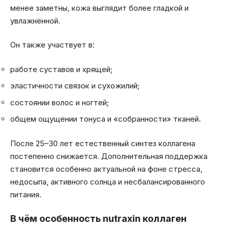
менее заметны, кожа выглядит более гладкой и
увлажнённой.
Он также участвует в:
работе суставов и хрящей;
эластичности связок и сухожилий;
состоянии волос и ногтей;
общем ощущении тонуса и «собранности» тканей.
После 25–30 лет естественный синтез коллагена
постепенно снижается. Дополнительная поддержка
становится особенно актуальной на фоне стресса,
недосыпа, активного солнца и несбалансированного
питания.
В чём особенность nutraxin коллаген