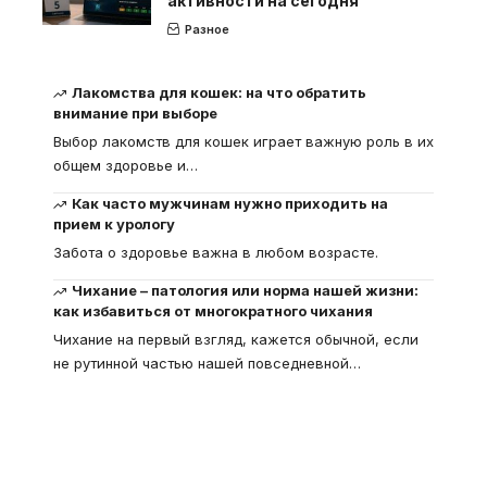
активности на сегодня
Разное
Лакомства для кошек: на что обратить
внимание при выборе
Выбор лакомств для кошек играет важную роль в их
общем здоровье и
…
Как часто мужчинам нужно приходить на
прием к урологу
Забота о здоровье важна в любом возрасте.
Чихание – патология или норма нашей жизни:
как избавиться от многократного чихания
Чихание на первый взгляд, кажется обычной, если
не рутинной частью нашей повседневной
…