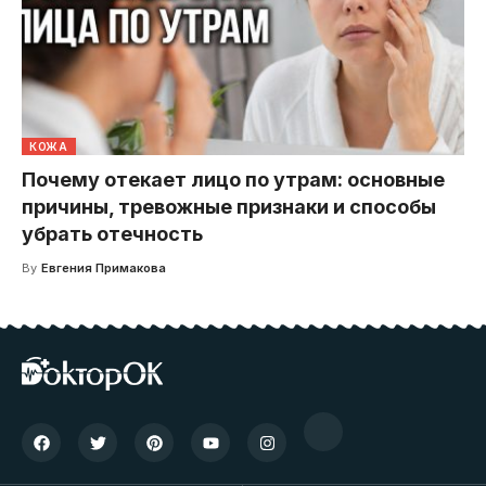
КОЖА
Почему отекает лицо по утрам: основные
причины, тревожные признаки и способы
убрать отечность
By
Евгения Примакова