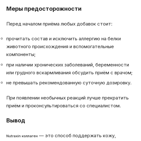
Меры предосторожности
Перед началом приёма любых добавок стоит:
прочитать состав и исключить аллергию на белки
животного происхождения и вспомогательные
компоненты;
при наличии хронических заболеваний, беременности
или грудного вскармливания обсудить приём с врачом;
не превышать рекомендованную суточную дозировку.
При появлении необычных реакций лучше прекратить
приём и проконсультироваться со специалистом.
Вывод
— это способ поддержать кожу,
Nutraxin коллаген