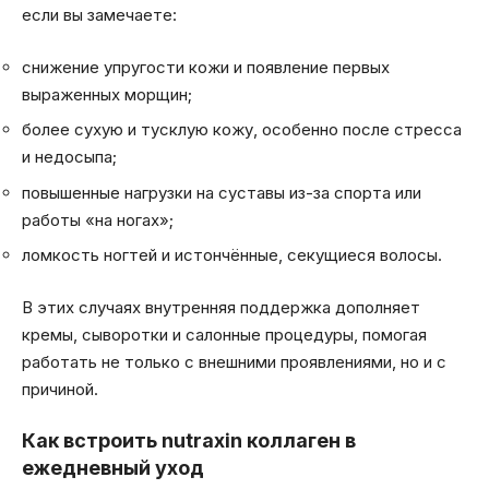
если вы замечаете:
снижение упругости кожи и появление первых
выраженных морщин;
более сухую и тусклую кожу, особенно после стресса
и недосыпа;
повышенные нагрузки на суставы из-за спорта или
работы «на ногах»;
ломкость ногтей и истончённые, секущиеся волосы.
В этих случаях внутренняя поддержка дополняет
кремы, сыворотки и салонные процедуры, помогая
работать не только с внешними проявлениями, но и с
причиной.
Как встроить nutraxin коллаген в
ежедневный уход