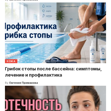
КОЖА
Грибок стопы после бассейна: симптомы,
лечение и профилактика
By
Евгения Примакова