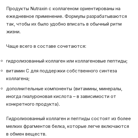
Продукты Nutraxin с коллагеном ориентированы на
ежедневное применение. Формулы разрабатываются
так, чтобы их было удобно вписать в обычный ритм
жизни.
Чаще всего в составе сочетаются:
гидролизованный коллаген или коллагеновые пептиды;
витамин C для поддержки собственного синтеза
коллагена;
дополнительные компоненты (витамины, минералы,
иногда гиалуроновая кислота – в зависимости от
конкретного продукта).
Гидролизованный коллаген и пептиды состоят из более
мелких фрагментов белка, которые легче включаются
в обмен веществ.