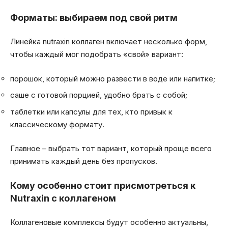
Форматы: выбираем под свой ритм
Линейка nutraxin коллаген включает несколько форм,
чтобы каждый мог подобрать «свой» вариант:
порошок, который можно развести в воде или напитке;
саше с готовой порцией, удобно брать с собой;
таблетки или капсулы для тех, кто привык к
классическому формату.
Главное – выбрать тот вариант, который проще всего
принимать каждый день без пропусков.
Кому особенно стоит присмотреться к
Nutraxin с коллагеном
Коллагеновые комплексы будут особенно актуальны,