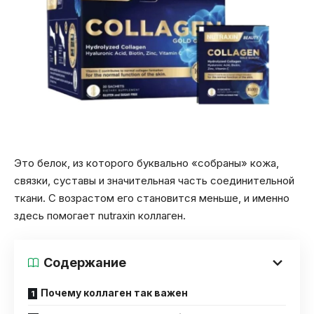
Это белок, из которого буквально «собраны» кожа,
связки, суставы и значительная часть соединительной
ткани. С возрастом его становится меньше, и именно
здесь помогает nutraxin коллаген.
Содержание
Почему коллаген так важен