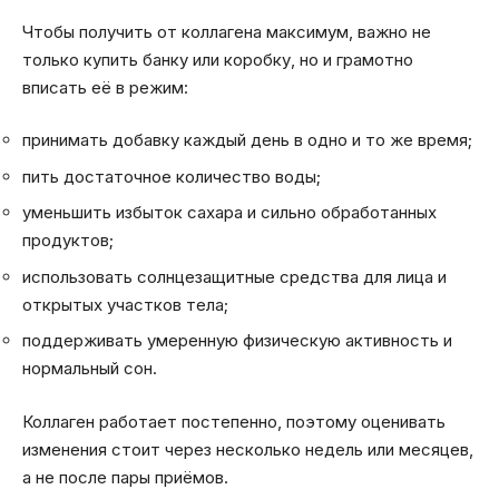
Чтобы получить от коллагена максимум, важно не
только купить банку или коробку, но и грамотно
вписать её в режим:
принимать добавку каждый день в одно и то же время;
пить достаточное количество воды;
уменьшить избыток сахара и сильно обработанных
продуктов;
использовать солнцезащитные средства для лица и
открытых участков тела;
поддерживать умеренную физическую активность и
нормальный сон.
Коллаген работает постепенно, поэтому оценивать
изменения стоит через несколько недель или месяцев,
а не после пары приёмов.