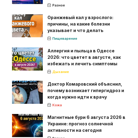
Разное
Оранжевый кал у взрослого:
причины, на какие болезни
указывает и что делать
Пищеварение
Аллергия и пыльца в Одессе
2026: что цветет в августе, как
избежать и лечить симптомы
Дыхание
Доктор Комаровский объяснил,
почему возникает гипергидроз и
когда нужно идти к врачу
Кожа
Магнитные бури 6 августа 2026 в
Украине: прогноз солнечной
активности на сегодня