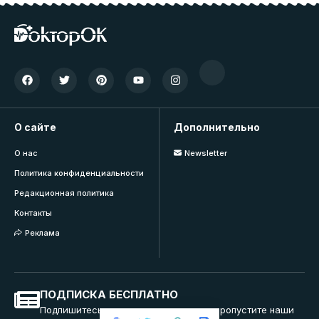
О сайте
Дополнительно
О нас
Newsletter
Политика конфиденциальности
Редакционная политика
Контакты
Реклама
ПОДПИСКА БЕСПЛАТНО
Подпишитесь на нашу рассылку и не пропустите наши