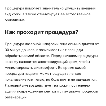
Процедура помогает значительно улучшить внешний
вид кожи, а также стимулирует ее естественное
обновление.
Как проходит процедура?
Процедура лазерной шлифовки лица обычно длится от
30 минут до часа, в зависимости от площади
обрабатываемой области. Перед началом процедуры
на кожу наносится анестезирующий крем, чтобы
минимизировать дискомфорт. Во время самой
процедуры пациент может ощущать легкое
покалывание или тепло, но боль почти не ощущается.
Лазерный луч воздействует на кожу, постепенно
удаляя поврежденные клетки и стимулируя процессы
регенерации.