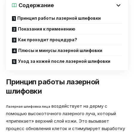
Содержание
Принцип работы лазерной шлифовки
Показания к применению
Как проходит процедура?
Плюсы и минусы лазерной шлифовки
Уход за кожей после лазерной шлифовки
Принцип работы лазерной
шлифовки
воздействует на дерму с
Лазерная шлифовка лица
помощью высокоточного лазерного луча, который
«припекает» верхний слой кожи. Это вызывает
процесс обновления клеток и стимулирует выработку