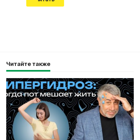
Читайте также