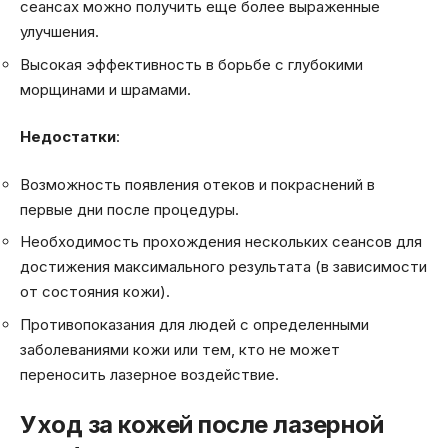
сеансах можно получить еще более выраженные
улучшения.
Высокая эффективность в борьбе с глубокими
морщинами и шрамами.
Недостатки
:
Возможность появления отеков и покраснений в
первые дни после процедуры.
Необходимость прохождения нескольких сеансов для
достижения максимального результата (в зависимости
от состояния кожи).
Противопоказания для людей с определенными
заболеваниями кожи или тем, кто не может
переносить лазерное воздействие.
Уход за кожей после лазерной