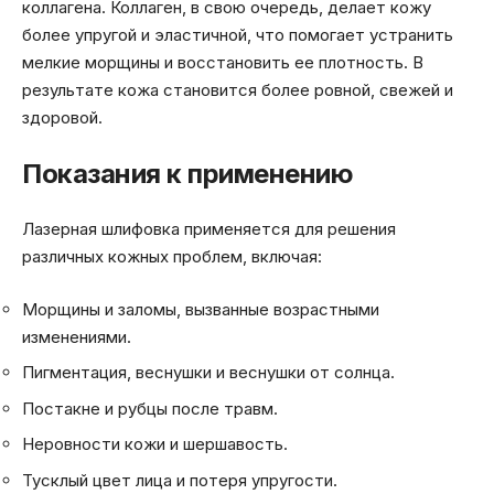
коллагена. Коллаген, в свою очередь, делает кожу
более упругой и эластичной, что помогает устранить
мелкие морщины и восстановить ее плотность. В
результате кожа становится более ровной, свежей и
здоровой.
Показания к применению
Лазерная шлифовка применяется для решения
различных кожных проблем, включая:
Морщины и заломы, вызванные возрастными
изменениями.
Пигментация, веснушки и веснушки от солнца.
Постакне и рубцы после травм.
Неровности кожи и шершавость.
Тусклый цвет лица и потеря упругости.