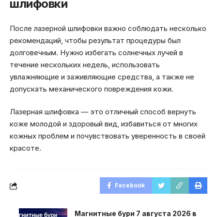
шлифовки
После лазерной шлифовки важно соблюдать несколько
рекомендаций, чтобы результат процедуры был
долговечным. Нужно избегать солнечных лучей в
течение нескольких недель, использовать
увлажняющие и заживляющие средства, а также не
допускать механического повреждения кожи.
Лазерная шлифовка — это отличный способ вернуть
коже молодой и здоровый вид, избавиться от многих
кожных проблем и почувствовать уверенность в своей
красоте.
Facebook
Магнитные бури 7 августа 2026 в