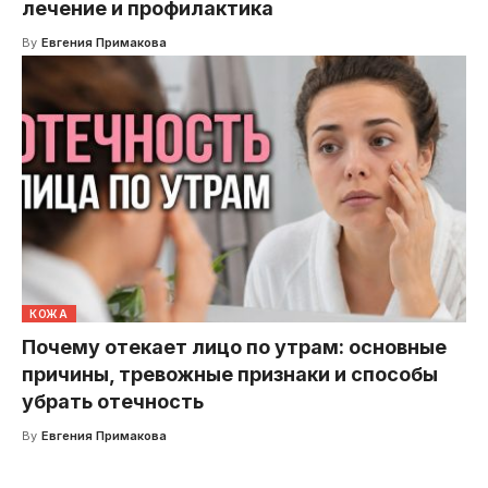
лечение и профилактика
By
Евгения Примакова
КОЖА
Почему отекает лицо по утрам: основные
причины, тревожные признаки и способы
убрать отечность
By
Евгения Примакова