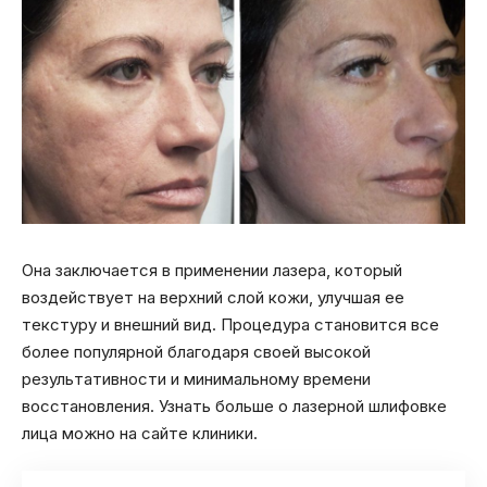
Она заключается в применении лазера, который
воздействует на верхний слой кожи, улучшая ее
текстуру и внешний вид. Процедура становится все
более популярной благодаря своей высокой
результативности и минимальному времени
восстановления. Узнать больше о лазерной шлифовке
лица можно на сайте клиники.