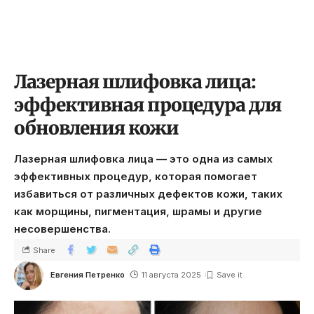
Лазерная шлифовка лица:
эффективная процедура для
обновления кожи
Лазерная шлифовка лица — это одна из самых
эффективных процедур, которая помогает
избавиться от различных дефектов кожи, таких
как морщины, пигментация, шрамы и другие
несовершенства.
Share
Евгения Петренко
11 августа 2025