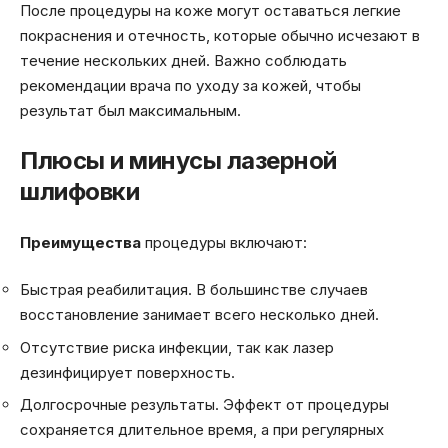
После процедуры на коже могут оставаться легкие
покраснения и отечность, которые обычно исчезают в
течение нескольких дней. Важно соблюдать
рекомендации врача по уходу за кожей, чтобы
результат был максимальным.
Плюсы и минусы лазерной
шлифовки
Преимущества
процедуры включают:
Быстрая реабилитация. В большинстве случаев
восстановление занимает всего несколько дней.
Отсутствие риска инфекции, так как лазер
дезинфицирует поверхность.
Долгосрочные результаты. Эффект от процедуры
сохраняется длительное время, а при регулярных