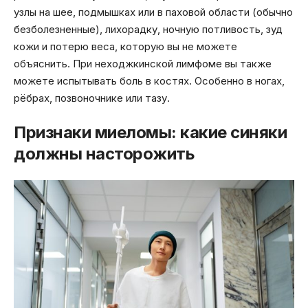
узлы на шее, подмышках или в паховой области (обычно
безболезненные), лихорадку, ночную потливость, зуд
кожи и потерю веса, которую вы не можете
объяснить. При неходжкинской лимфоме вы также
можете испытывать боль в костях. Особенно в ногах,
рёбрах, позвоночнике или тазу.
Признаки миеломы: какие синяки
должны насторожить