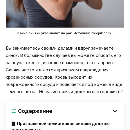
Какие синяки указывают на рак, Источник: freepik.com
Вы занимаетесь своими делами и вдруг замечаете
синяк. В большинстве случаев вы можете списать его
на неуклюжесть, и вполне возможно, что вы правы.
Синяки часто являются признаком повреждения
кровеносных сосудов. Кровь выходит из
повреждённого сосуда и появляется под кожей в виде
тёмного пятна. Но какие синяки должны насторожить?
Содержание
Признаки лейкемии: какие синяки должны
насторожить