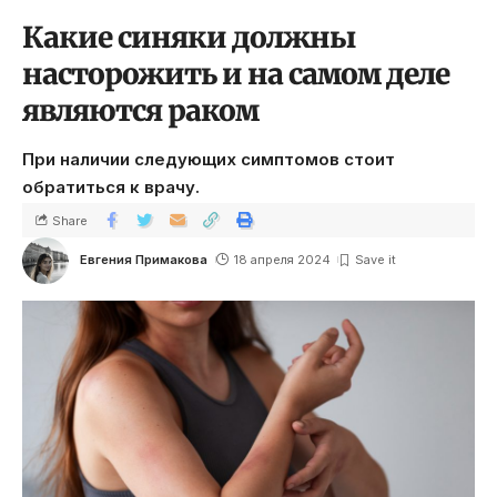
Какие синяки должны
насторожить и на самом деле
являются раком
При наличии следующих симптомов стоит
обратиться к врачу.
Share
Евгения Примакова
18 апреля 2024