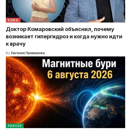
КОЖА
Доктор Комаровский объяснил, почему
возникает гипергидроз и когда нужно идти
к врачу
By
Евгения Примакова
РАЗНОЕ