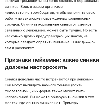
включая тромбоциты, вы легко склонны к образованию
синяков. Ведь в вашем организме
недостаточно тромбоцитов, чтобы выполнять свою
работу по закупорке поврежденных кровеносных
сосудов. Отличить нормальные синяки от синяков,
связанных с лейкемией, может быть трудно. Но есть
несколько других предупреждающих знаков, на
которые следует обратить внимание. О них
ДокторОК
вам и расскажет.
Признаки лейкемии: какие синяки
должны насторожить
Синяки довольно часто встречаются при лейкемии.
Они могут выглядеть намного темнее (почти
фиолетовыми), и их форма также может быть
неправильной. Вы можете обнаружить синяки в тех
местах, где обычно синяков нет. Примеры