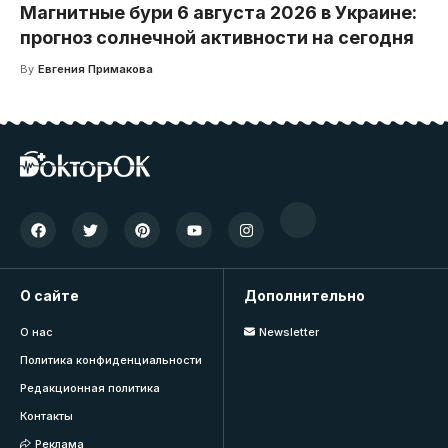
Магнитные бури 6 августа 2026 в Украине:
прогноз солнечной активности на сегодня
By
Евгения Примакова
О сайте
Дополнительно
О нас
Newsletter
Политика конфиденциальности
Редакционная политика
Контакты
Реклама