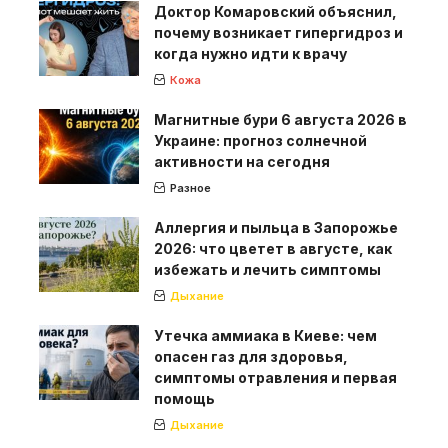
Доктор Комаровский объяснил,
почему возникает гипергидроз и
когда нужно идти к врачу
Кожа
Магнитные бури 6 августа 2026 в
Украине: прогноз солнечной
активности на сегодня
Разное
Аллергия и пыльца в Запорожье
2026: что цветет в августе, как
избежать и лечить симптомы
Дыхание
Утечка аммиака в Киеве: чем
опасен газ для здоровья,
симптомы отравления и первая
помощь
Дыхание