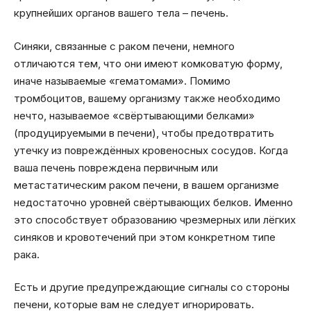
крупнейших органов вашего тела – печень.
Синяки, связанные с раком печени, немного
отличаются тем, что они имеют комковатую форму,
иначе называемые «гематомами». Помимо
тромбоцитов, вашему организму также необходимо
нечто, называемое «свёртывающими белками»
(продуцируемыми в печени), чтобы предотвратить
утечку из повреждённых кровеносных сосудов. Когда
ваша печень повреждена первичным или
метастатическим раком печени, в вашем организме
недостаточно уровней свёртывающих белков. Именно
это способствует образованию чрезмерных или лёгких
синяков и кровотечений при этом конкретном типе
рака.
Есть и другие предупреждающие сигналы со стороны
печени, которые вам не следует игнорировать.