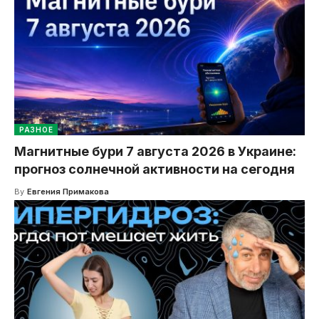
РАЗНОЕ
Магнитные бури 7 августа 2026 в Украине:
прогноз солнечной активности на сегодня
By
Евгения Примакова