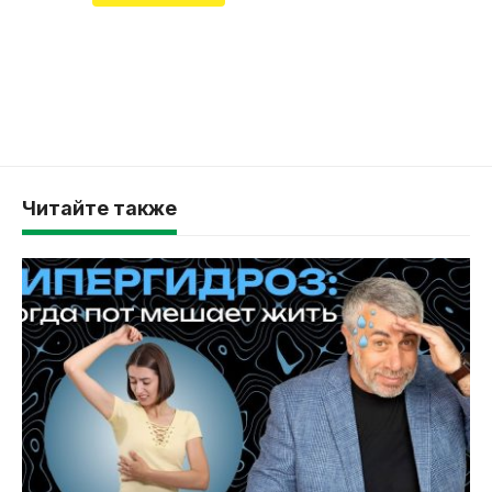
Читайте также