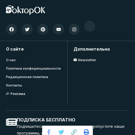
О сайте
Дополнительно
О нас
Newsletter
Политика конфиденциальности
Редакционная политика
Контакты
Реклама
ПОДПИСКА БЕСПЛАТНО
Подпишитесь на нашу рассылку и не пропустите наши
программы, вебинары и тренинги.