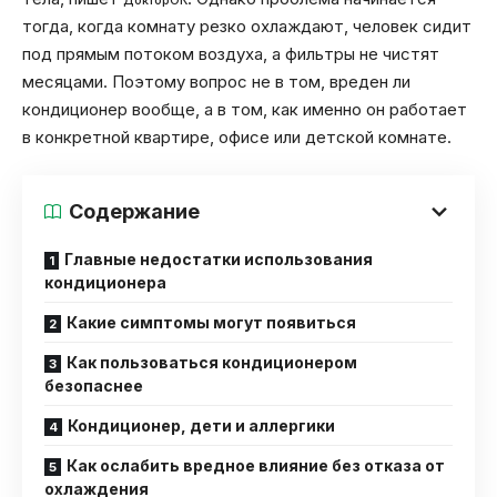
тогда, когда комнату резко охлаждают, человек сидит
под прямым потоком воздуха, а фильтры не чистят
месяцами. Поэтому вопрос не в том, вреден ли
кондиционер вообще, а в том, как именно он работает
в конкретной квартире, офисе или детской комнате.
Содержание
Главные недостатки использования
кондиционера
Какие симптомы могут появиться
Как пользоваться кондиционером
безопаснее
Кондиционер, дети и аллергики
Как ослабить вредное влияние без отказа от
охлаждения