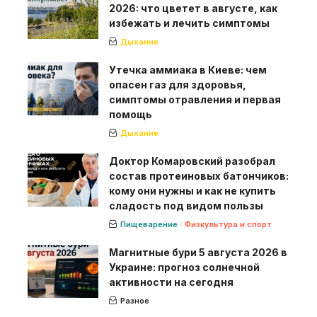
2026: что цветет в августе, как
избежать и лечить симптомы
Дыхание
Утечка аммиака в Киеве: чем
опасен газ для здоровья,
симптомы отравления и первая
помощь
Дыхание
Доктор Комаровский разобрал
состав протеиновых батончиков:
кому они нужны и как не купить
сладость под видом пользы
Пищеварение
Физкультура и спорт
Магнитные бури 5 августа 2026 в
Украине: прогноз солнечной
активности на сегодня
Разное