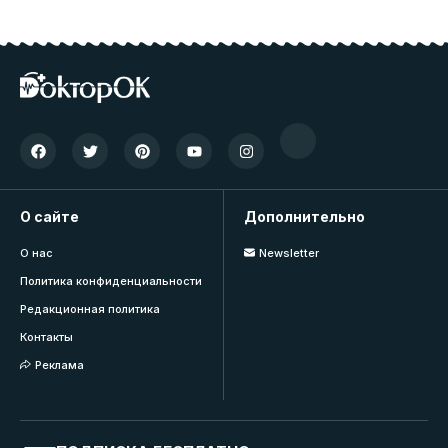
О сайте
Дополнительно
О нас
Newsletter
Политика конфиденциальности
Редакционная политика
Контакты
Реклама