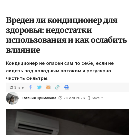
Вреден ли кондиционер для
здоровья: недостатки
использования и как ослабить
влияние
Кондиционер не опасен сам по себе, если не
сидеть под холодным потоком и регулярно
чистить фильтры.
Share
Евгения Примакова
7 июля 2026