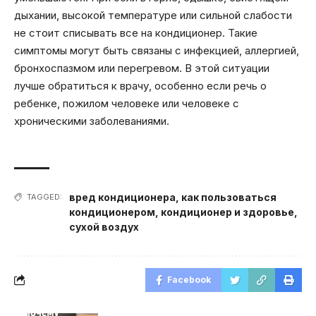
дыхании, высокой температуре или сильной слабости
не стоит списывать все на кондиционер. Такие
симптомы могут быть связаны с инфекцией, аллергией,
бронхоспазмом или перегревом. В этой ситуации
лучше обратиться к врачу, особенно если речь о
ребенке, пожилом человеке или человеке с
хроническими заболеваниями.
вред кондиционера
,
как пользоваться
TAGGED:
кондиционером
,
кондиционер и здоровье
,
сухой воздух
Facebook