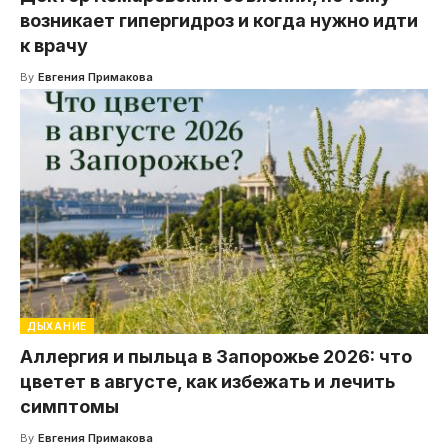
возникает гипергидроз и когда нужно идти
к врачу
By
Евгения Примакова
ДЫХАНИЕ
Аллергия и пыльца в Запорожье 2026: что
цветет в августе, как избежать и лечить
симптомы
By
Евгения Примакова