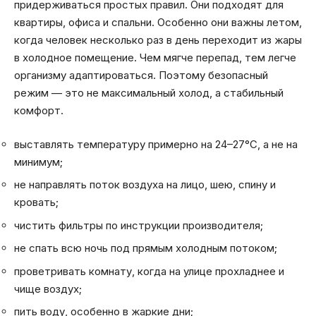
придерживаться простых правил. Они подходят для
квартиры, офиса и спальни. Особенно они важны летом,
когда человек несколько раз в день переходит из жары
в холодное помещение. Чем мягче перепад, тем легче
организму адаптироваться. Поэтому безопасный
режим — это не максимальный холод, а стабильный
комфорт.
выставлять температуру примерно на 24–27°C, а не на
минимум;
не направлять поток воздуха на лицо, шею, спину и
кровать;
чистить фильтры по инструкции производителя;
не спать всю ночь под прямым холодным потоком;
проветривать комнату, когда на улице прохладнее и
чище воздух;
пить воду, особенно в жаркие дни;