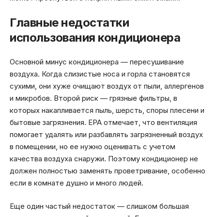
Главные недостатки
использования кондиционера
Основной минус кондиционера — пересушивание
воздуха. Когда слизистые носа и горла становятся
сухими, они хуже очищают воздух от пыли, аллергенов
и микробов. Второй риск — грязные фильтры, в
которых накапливается пыль, шерсть, споры плесени и
бытовые загрязнения. EPA отмечает, что вентиляция
помогает удалять или разбавлять загрязненный воздух
в помещении, но ее нужно оценивать с учетом
качества воздуха снаружи. Поэтому кондиционер не
должен полностью заменять проветривание, особенно
если в комнате душно и много людей.
Еще один частый недостаток — слишком большая