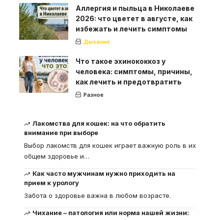
Аллергия и пыльца в Николаеве
2026: что цветет в августе, как
избежать и лечить симптомы
Дыхание
Что такое эхинококкоз у
человека: симптомы, причины,
как лечить и предотвратить
Разное
Лакомства для кошек: на что обратить
внимание при выборе
Выбор лакомств для кошек играет важную роль в их
общем здоровье и
…
Как часто мужчинам нужно приходить на
прием к урологу
Забота о здоровье важна в любом возрасте.
Чихание – патология или норма нашей жизни: