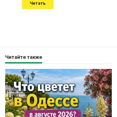
Читать
Читайте также