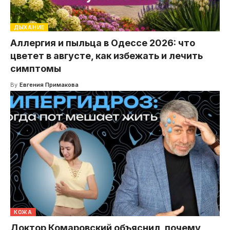
ДЫХАНИЕ
Аллергия и пыльца в Одессе 2026: что
цветет в августе, как избежать и лечить
симптомы
By
Евгения Примакова
КОЖА
Доктор Комаровский объяснил, почему