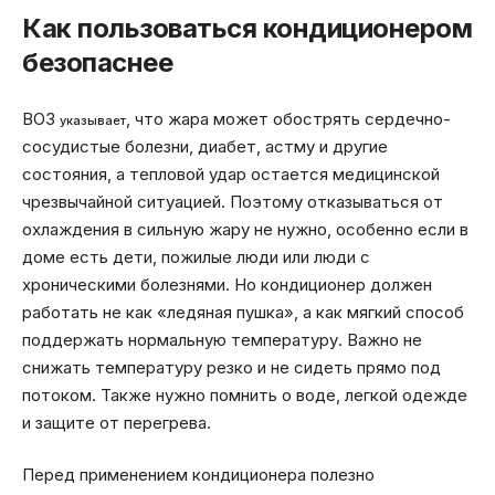
Как пользоваться кондиционером
безопаснее
ВОЗ
, что жара может обострять сердечно-
указывает
сосудистые болезни, диабет, астму и другие
состояния, а тепловой удар остается медицинской
чрезвычайной ситуацией. Поэтому отказываться от
охлаждения в сильную жару не нужно, особенно если в
доме есть дети, пожилые люди или люди с
хроническими болезнями. Но кондиционер должен
работать не как «ледяная пушка», а как мягкий способ
поддержать нормальную температуру. Важно не
снижать температуру резко и не сидеть прямо под
потоком. Также нужно помнить о воде, легкой одежде
и защите от перегрева.
Перед применением кондиционера полезно