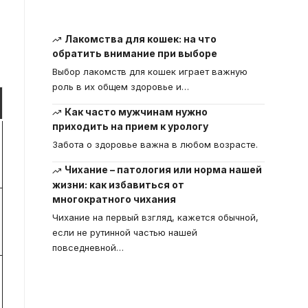
Лакомства для кошек: на что
обратить внимание при выборе
Выбор лакомств для кошек играет важную
роль в их общем здоровье и
…
Как часто мужчинам нужно
приходить на прием к урологу
Забота о здоровье важна в любом возрасте.
Чихание – патология или норма нашей
жизни: как избавиться от
многократного чихания
Чихание на первый взгляд, кажется обычной,
если не рутинной частью нашей
повседневной
…