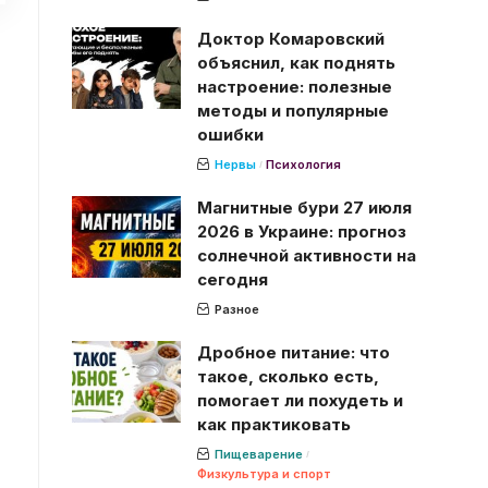
Доктор Комаровский
объяснил, как поднять
настроение: полезные
методы и популярные
ошибки
Нервы
Психология
Магнитные бури 27 июля
2026 в Украине: прогноз
солнечной активности на
сегодня
Разное
Дробное питание: что
такое, сколько есть,
помогает ли похудеть и
как практиковать
Пищеварение
Физкультура и спорт