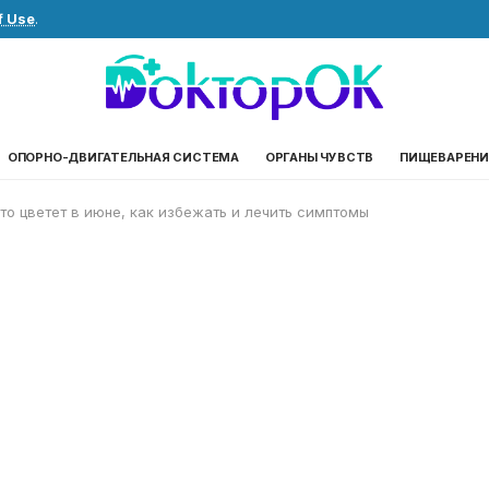
f Use
.
ОПОРНО-ДВИГАТЕЛЬНАЯ СИСТЕМА
ОРГАНЫ ЧУВСТВ
ПИЩЕВАРЕНИ
то цветет в июне, как избежать и лечить симптомы