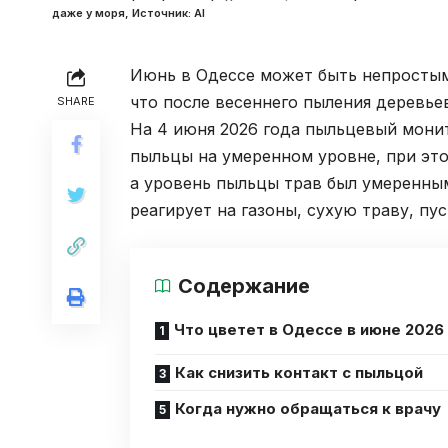
даже у моря, Источник: Al
Июнь в Одессе может быть непростым
что после весеннего пыления деревье
SHARE
На 4 июня 2026 года пыльцевый мони
пыльцы на умеренном уровне, при это
а уровень пыльцы трав был умеренны
реагирует на газоны, сухую траву, пус
Содержание
Что цветет в Одессе в июне 2026
Как снизить контакт с пыльцой
Когда нужно обращаться к врачу