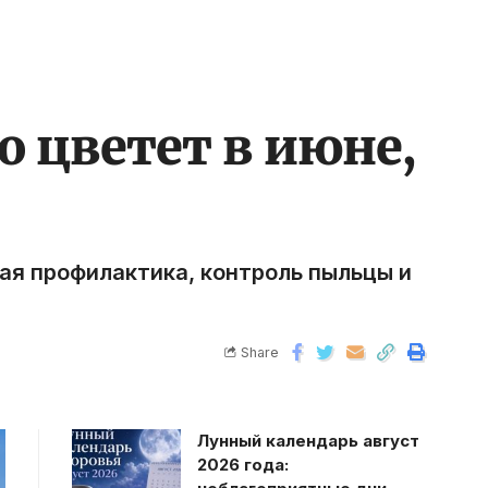
о цветет в июне,
ная профилактика, контроль пыльцы и
Share
Лунный календарь август
2026 года: