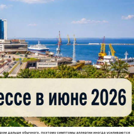
тром дальше обычного, поэтому симптомы аллергии иногда усиливаются