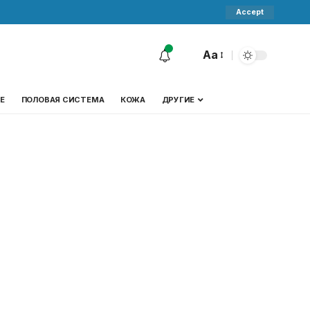
Accept
Aa
Е
ПОЛОВАЯ СИСТЕМА
КОЖА
ДРУГИЕ