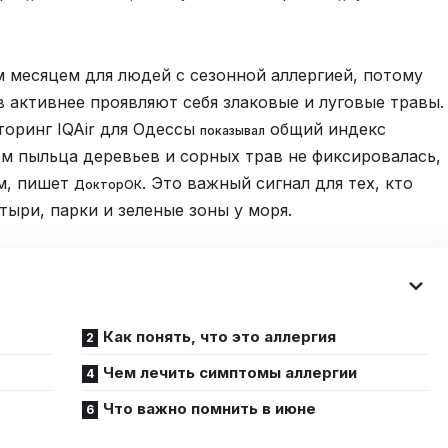
 месяцем для людей с сезонной аллергией, потому
в активнее проявляют себя злаковые и луговые травы.
торинг IQAir для Одессы
общий индекс
показывал
м пыльца деревьев и сорных трав не фиксировалась,
м, пишет
. Это важный сигнал для тех, кто
ДокторОК
тыри, парки и зеленые зоны у моря.
Как понять, что это аллергия
Чем лечить симптомы аллергии
Что важно помнить в июне