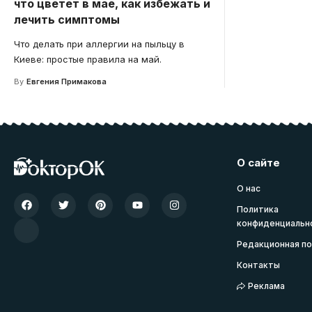
что цветет в мае, как избежать и
лечить симптомы
Что делать при аллергии на пыльцу в
Киеве: простые правила на май.
By
Евгения Примакова
О сайте
О нас
Политика
конфиденциальн
Редакционная по
Контакты
Реклама