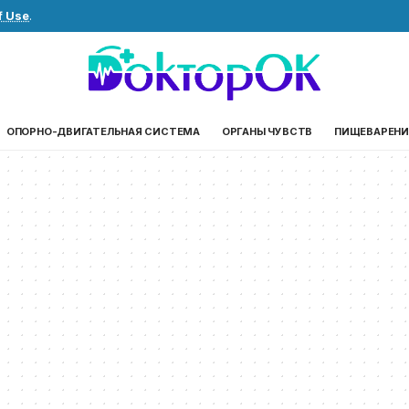
f Use
.
ОПОРНО-ДВИГАТЕЛЬНАЯ СИСТЕМА
ОРГАНЫ ЧУВСТВ
ПИЩЕВАРЕНИ