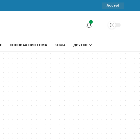
Accept
Е
ПОЛОВАЯ СИСТЕМА
КОЖА
ДРУГИЕ