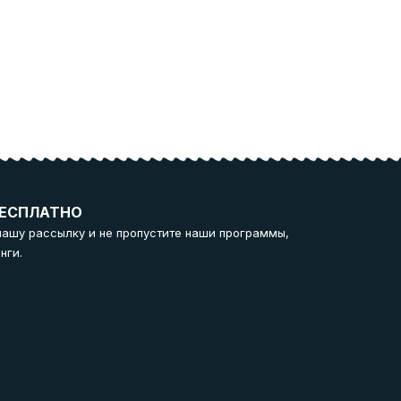
ЕСПЛАТНО
нашу рассылку и не пропустите наши программы,
нги.