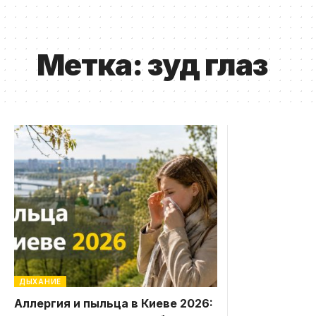
Метка:
зуд глаз
ДЫХАНИЕ
Аллергия и пыльца в Киеве 2026: