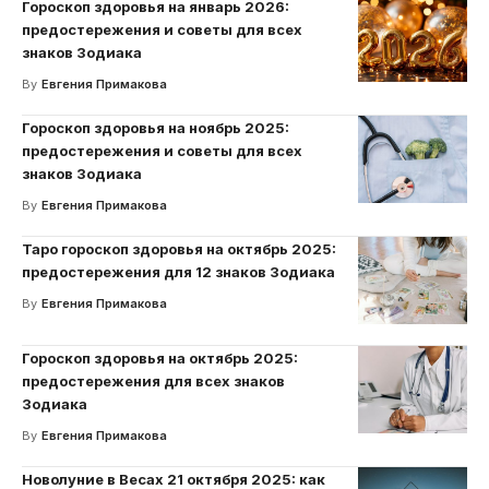
Гороскоп здоровья на январь 2026:
предостережения и советы для всех
знаков Зодиака
By
Евгения Примакова
Гороскоп здоровья на ноябрь 2025:
предостережения и советы для всех
знаков Зодиака
By
Евгения Примакова
Таро гороскоп здоровья на октябрь 2025:
предостережения для 12 знаков Зодиака
By
Евгения Примакова
Гороскоп здоровья на октябрь 2025:
предостережения для всех знаков
Зодиака
By
Евгения Примакова
Новолуние в Весах 21 октября 2025: как