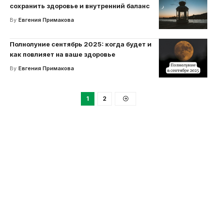
сохранить здоровье и внутренний баланс
By
Евгения Примакова
Полнолуние сентябрь 2025: когда будет и
как повлияет на ваше здоровье
By
Евгения Примакова
1
2