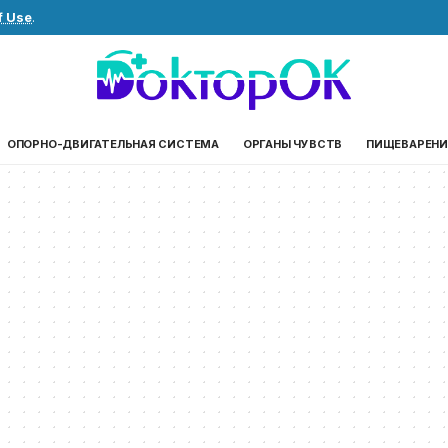
f Use
.
ОПОРНО-ДВИГАТЕЛЬНАЯ СИСТЕМА
ОРГАНЫ ЧУВСТВ
ПИЩЕВАРЕНИ