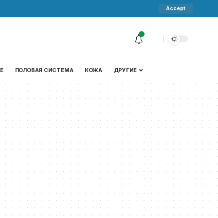
Accept
Е
ПОЛОВАЯ СИСТЕМА
КОЖА
ДРУГИЕ