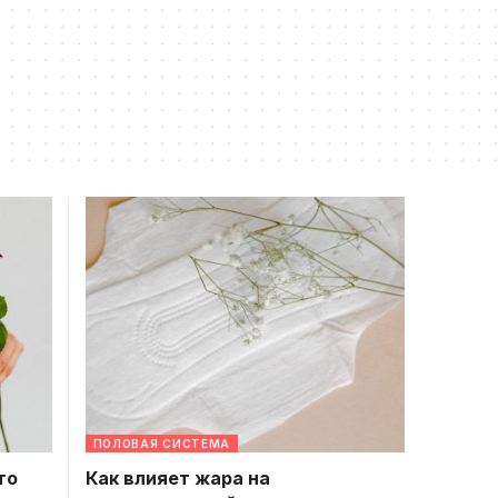
ПОЛОВАЯ СИСТЕМА
то
Как влияет жара на