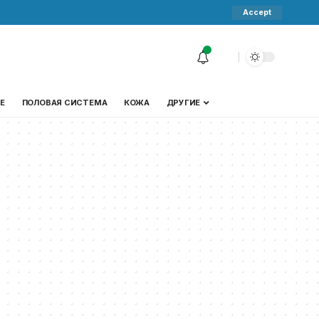
Accept
Е
ПОЛОВАЯ СИСТЕМА
КОЖА
ДРУГИЕ