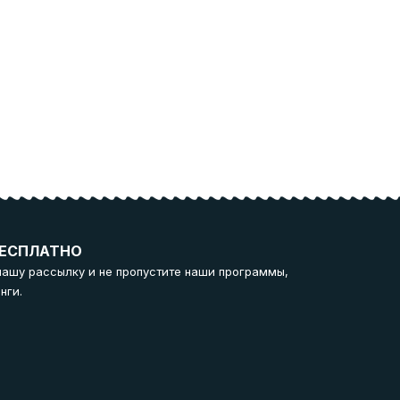
ЕСПЛАТНО
нашу рассылку и не пропустите наши программы,
нги.