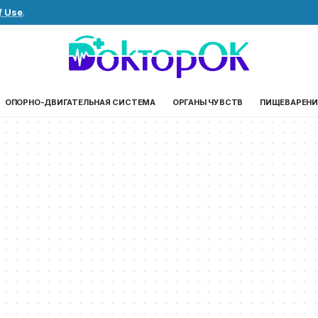
f Use
.
ОПОРНО-ДВИГАТЕЛЬНАЯ СИСТЕМА
ОРГАНЫ ЧУВСТВ
ПИЩЕВАРЕНИ