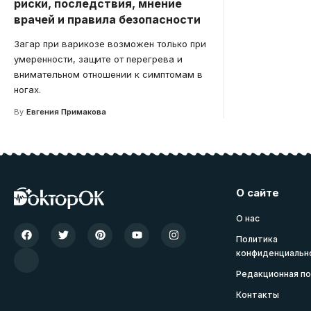
риски, последствия, мнение
врачей и правила безопасности
Загар при варикозе возможен только при
умеренности, защите от перегрева и
внимательном отношении к симптомам в
ногах.
By
Евгения Примакова
О сайте
О нас
Политика
конфиденциальн
Редакционная по
Контакты