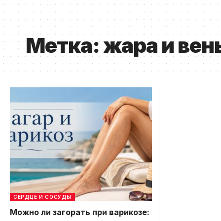
Метка:
жара и вен
СЕРДЦЕ И СОСУДЫ
Можно ли загорать при варикозе: