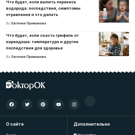
Что будет, если выпить перекись
водорода: последствия, симптомы
отравления и что делать
By
Евгения Примакова
Что будет, если съесть грифель от
карандаша: температура и другие
последствия для здоровья
By
Евгения Примакова
О сайте
Дополнительно