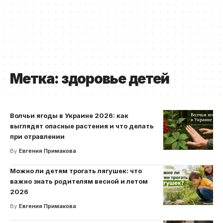
Метка:
здоровье детей
Волчьи ягоды в Украине 2026: как
выглядят опасные растения и что делать
при отравлении
By
Евгения Примакова
Можно ли детям трогать лягушек: что
важно знать родителям весной и летом
2026
By
Евгения Примакова