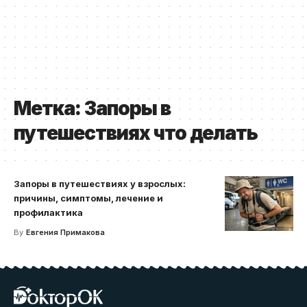
Метка:
Запоры в
путешествиях что делать
Запоры в путешествиях у взрослых:
причины, симптомы, лечение и
профилактика
By
Евгения Примакова