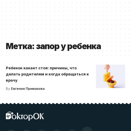
Метка:
запор у ребенка
Ребенок какает стоя: причины, что
делать родителям и когда обращаться к
врачу
By
Евгения Примакова