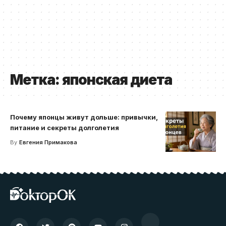
Метка:
японская диета
Почему японцы живут дольше: привычки,
питание и секреты долголетия
By
Евгения Примакова