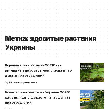
Метка:
ядовитые растения
Украины
Вороний глаз в Украине 2026: как
выглядит, где растет, чем опасна и что
делать при отравлении
By
Евгения Примакова
Болиголов пятнистый в Украине 2026:
как выглядит, где растет и что делать
при отравлении