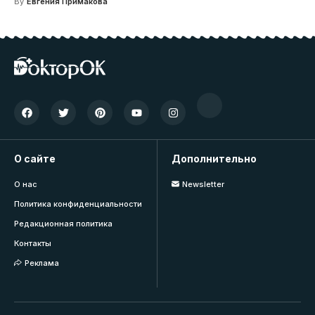
By
Евгения Примакова
О сайте
Дополнительно
О нас
Newsletter
Политика конфиденциальности
Редакционная политика
Контакты
Реклама