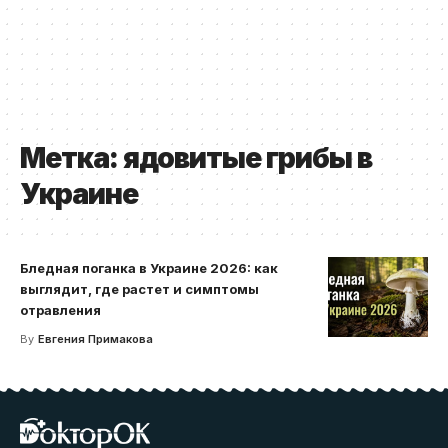
Метка:
ядовитые грибы в
Украине
Бледная поганка в Украине 2026: как
выглядит, где растет и симптомы
отравления
By
Евгения Примакова