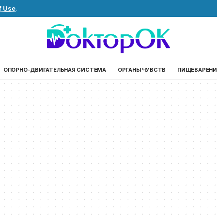
f Use
.
ОПОРНО-ДВИГАТЕЛЬНАЯ СИСТЕМА
ОРГАНЫ ЧУВСТВ
ПИЩЕВАРЕНИ