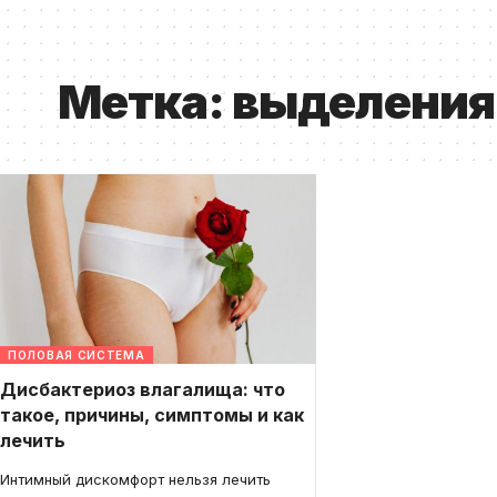
Метка:
выделения
ПОЛОВАЯ СИСТЕМА
Дисбактериоз влагалища: что
такое, причины, симптомы и как
лечить
Интимный дискомфорт нельзя лечить