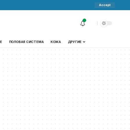
Accept
Е
ПОЛОВАЯ СИСТЕМА
КОЖА
ДРУГИЕ