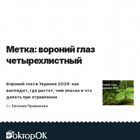
Метка:
вороний глаз
четырехлистный
Вороний глаз в Украине 2026: как
выглядит, где растет, чем опасна и что
делать при отравлении
By
Евгения Примакова