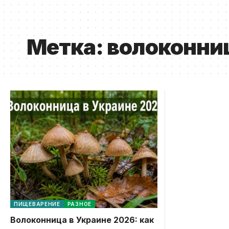
Метка:
волоконни
ПИЩЕВАРЕНИЕ
РАЗНОЕ
Волоконница в Украине 2026: как