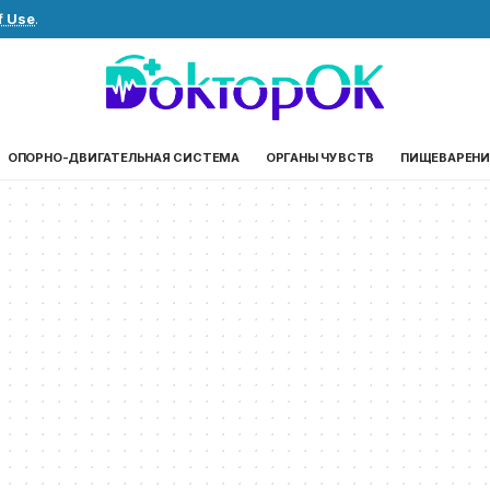
f Use
.
ОПОРНО-ДВИГАТЕЛЬНАЯ СИСТЕМА
ОРГАНЫ ЧУВСТВ
ПИЩЕВАРЕНИ