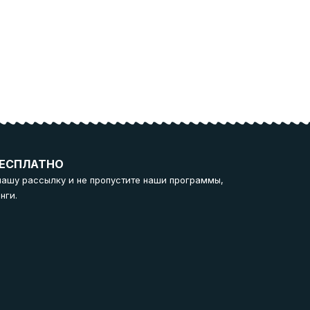
ЕСПЛАТНО
нашу рассылку и не пропустите наши программы,
нги.