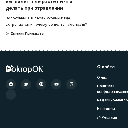
выглядит, где растет и что
делать при отравлении
Волоконница в лесах Украины: где
встречается и почему ее нельзя собирать?
By
Евгения Примакова
О сайте
О нас
Политика
конфиденциальн
Редакционная по
Контакты
Реклама