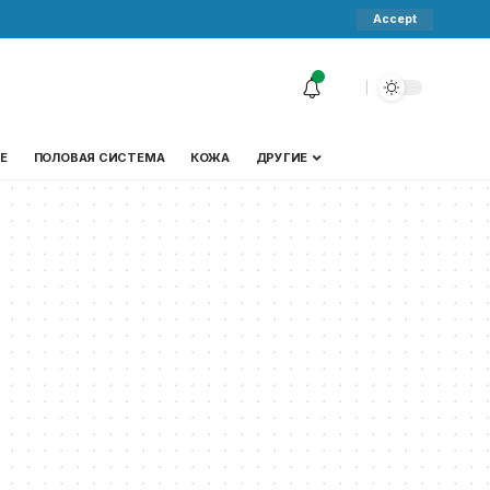
Accept
Е
ПОЛОВАЯ СИСТЕМА
КОЖА
ДРУГИЕ