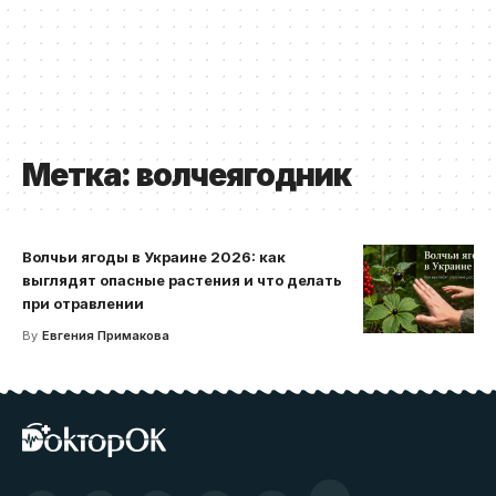
Метка:
волчеягодник
Волчьи ягоды в Украине 2026: как
выглядят опасные растения и что делать
при отравлении
By
Евгения Примакова