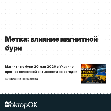
Метка:
влияние магнитной
бури
Магнитные бури 20 мая 2026 в Украине:
прогноз солнечной активности на сегодня
By
Евгения Примакова