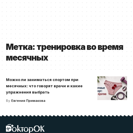
Метка:
тренировка во время
месячных
Можно ли заниматься спортом при
месячных: что говорят врачи и какие
упражнения выбрать
By
Евгения Примакова