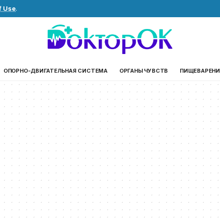
f Use
.
ОПОРНО-ДВИГАТЕЛЬНАЯ СИСТЕМА
ОРГАНЫ ЧУВСТВ
ПИЩЕВАРЕНИ