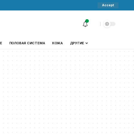
Accept
Е
ПОЛОВАЯ СИСТЕМА
КОЖА
ДРУГИЕ