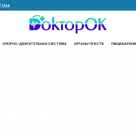
f Use
.
ОПОРНО-ДВИГАТЕЛЬНАЯ СИСТЕМА
ОРГАНЫ ЧУВСТВ
ПИЩЕВАРЕНИ