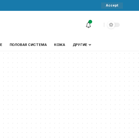
Accept
Е
ПОЛОВАЯ СИСТЕМА
КОЖА
ДРУГИЕ