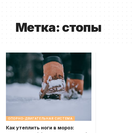
Метка:
стопы
ОПОРНО-ДВИГАТЕЛЬНАЯ СИСТЕМА
Как утеплить ноги в мороз: