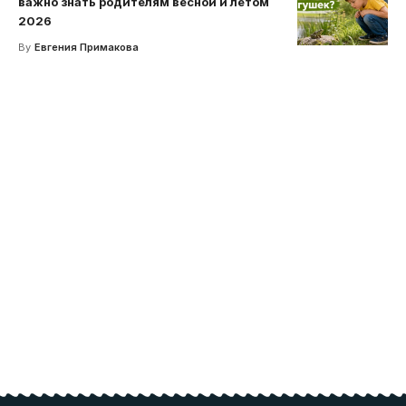
важно знать родителям весной и летом
2026
By
Евгения Примакова