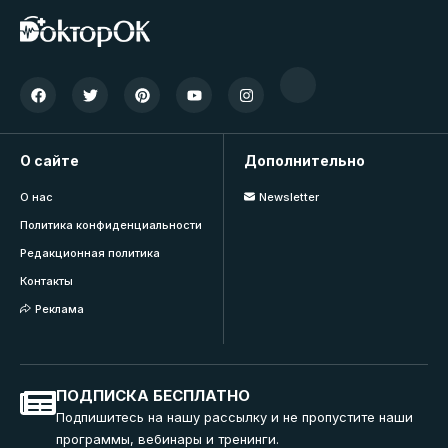
О сайте
Дополнительно
О нас
Newsletter
Политика конфиденциальности
Редакционная политика
Контакты
Реклама
ПОДПИСКА БЕСПЛАТНО
Подпишитесь на нашу рассылку и не пропустите наши
программы, вебинары и тренинги.