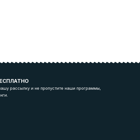
ЕСПЛАТНО
нашу рассылку и не пропустите наши программы,
нги.