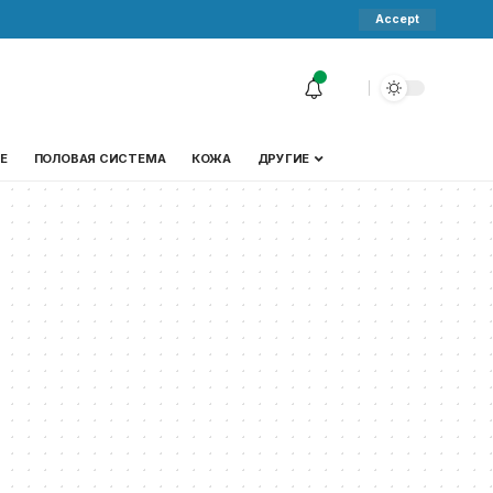
Accept
Е
ПОЛОВАЯ СИСТЕМА
КОЖА
ДРУГИЕ