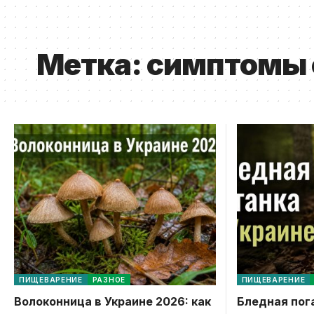
Метка:
симптомы 
ПИЩЕВАРЕНИЕ
РАЗНОЕ
ПИЩЕВАРЕНИЕ
Волоконница в Украине 2026: как
Бледная пога