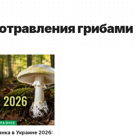
отравления грибами
РАЗНОЕ
нка в Украине 2026: