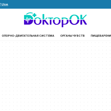
f Use
.
ОПОРНО-ДВИГАТЕЛЬНАЯ СИСТЕМА
ОРГАНЫ ЧУВСТВ
ПИЩЕВАРЕНИ