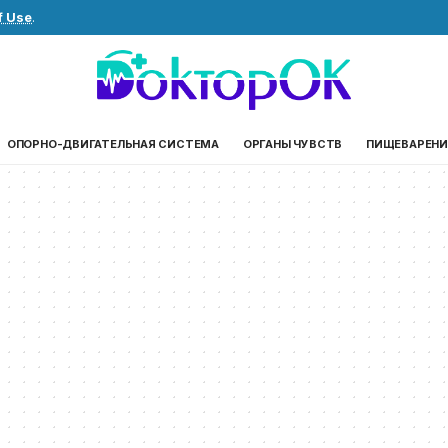
f Use
.
ОПОРНО-ДВИГАТЕЛЬНАЯ СИСТЕМА
ОРГАНЫ ЧУВСТВ
ПИЩЕВАРЕНИ