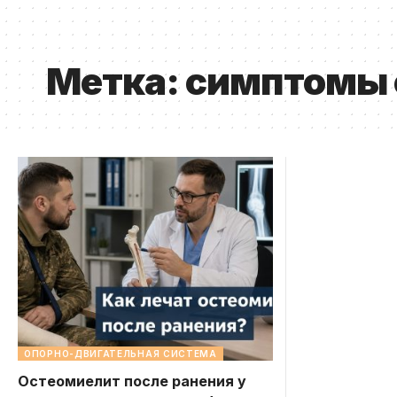
Метка:
симптомы 
ОПОРНО-ДВИГАТЕЛЬНАЯ СИСТЕМА
Остеомиелит после ранения у