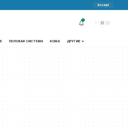
Accept
Е
ПОЛОВАЯ СИСТЕМА
КОЖА
ДРУГИЕ