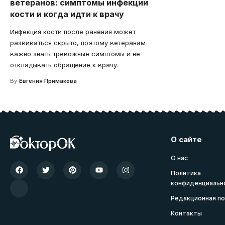
ветеранов: симптомы инфекции
кости и когда идти к врачу
Инфекция кости после ранения может
развиваться скрыто, поэтому ветеранам
важно знать тревожные симптомы и не
откладывать обращение к врачу.
By
Евгения Примакова
О сайте
О нас
Политика
конфиденциальн
Редакционная по
Контакты