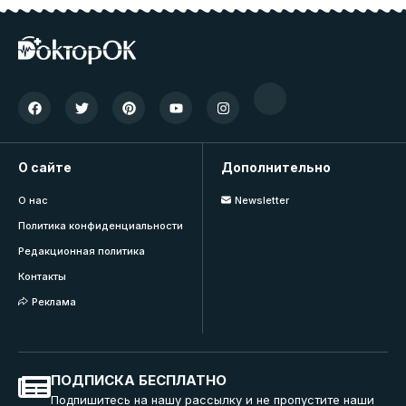
О сайте
Дополнительно
О нас
Newsletter
Политика конфиденциальности
Редакционная политика
Контакты
Реклама
ПОДПИСКА БЕСПЛАТНО
Подпишитесь на нашу рассылку и не пропустите наши