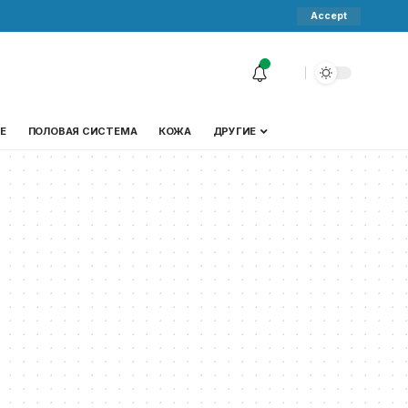
Accept
Е
ПОЛОВАЯ СИСТЕМА
КОЖА
ДРУГИЕ