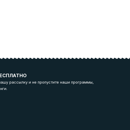
ЕСПЛАТНО
нашу рассылку и не пропустите наши программы,
нги.