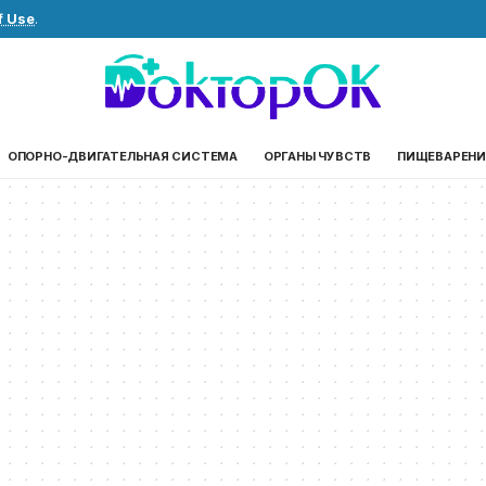
f Use
.
ОПОРНО-ДВИГАТЕЛЬНАЯ СИСТЕМА
ОРГАНЫ ЧУВСТВ
ПИЩЕВАРЕНИ