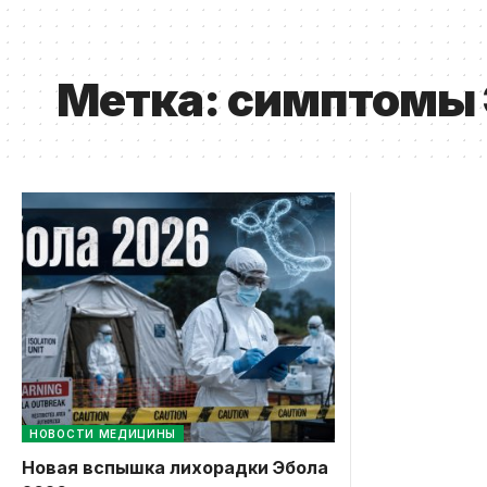
Метка:
симптомы 
НОВОСТИ МЕДИЦИНЫ
Новая вспышка лихорадки Эбола