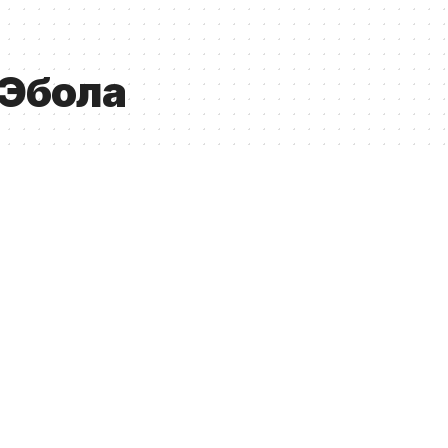
Эбола