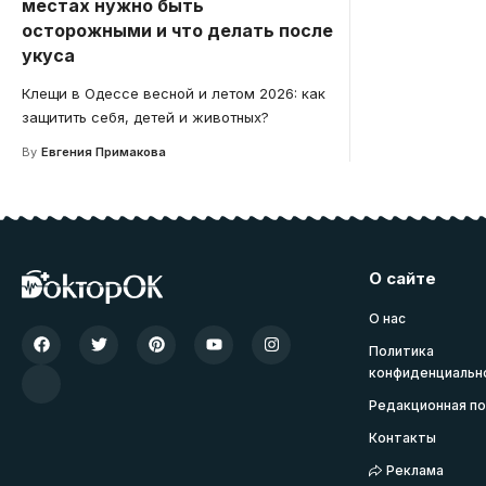
местах нужно быть
осторожными и что делать после
укуса
Клещи в Одессе весной и летом 2026: как
защитить себя, детей и животных?
By
Евгения Примакова
О сайте
О нас
Политика
конфиденциальн
Редакционная по
Контакты
Реклама