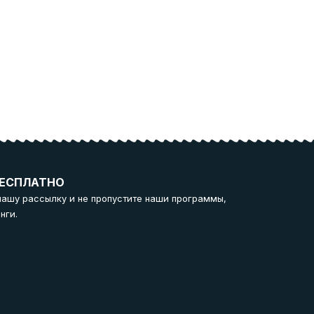
ЕСПЛАТНО
нашу рассылку и не пропустите наши программы,
нги.