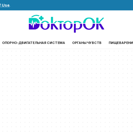
f Use
.
ОПОРНО-ДВИГАТЕЛЬНАЯ СИСТЕМА
ОРГАНЫ ЧУВСТВ
ПИЩЕВАРЕНИ