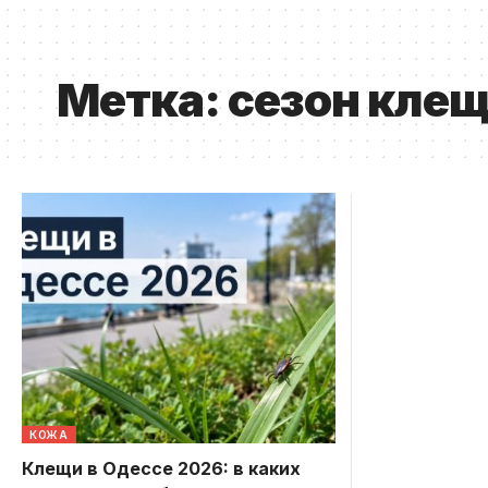
Метка:
сезон кле
КОЖА
Клещи в Одессе 2026: в каких