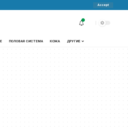
Accept
Е
ПОЛОВАЯ СИСТЕМА
КОЖА
ДРУГИЕ