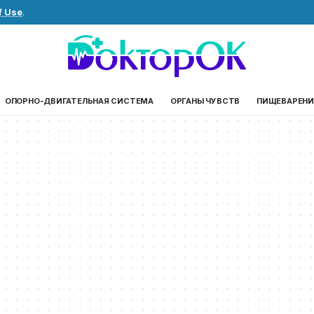
f Use
.
ОПОРНО-ДВИГАТЕЛЬНАЯ СИСТЕМА
ОРГАНЫ ЧУВСТВ
ПИЩЕВАРЕНИ