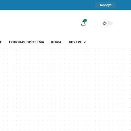
Accept
Е
ПОЛОВАЯ СИСТЕМА
КОЖА
ДРУГИЕ