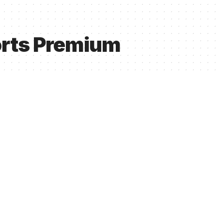
orts Premium