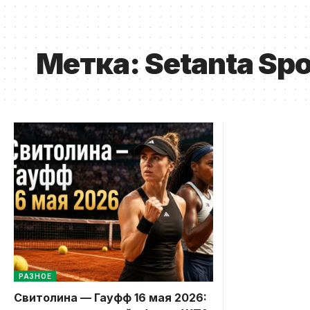
Метка:
Setanta Sp
РАЗНОЕ
Свитолина — Гауфф 16 мая 2026: