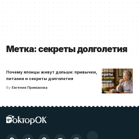
Метка:
секреты долголетия
Почему японцы живут дольше: привычки,
питание и секреты долголетия
By
Евгения Примакова