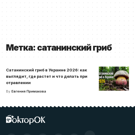
Метка:
сатанинский гриб
Сатанинский гриб в Украине 2026: как
выглядит, где растет и что делать при
отравлении
By
Евгения Примакова