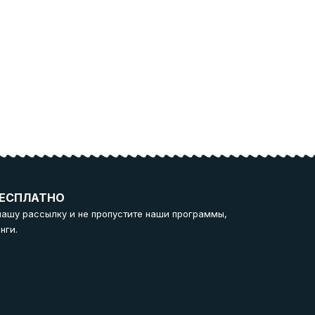
ЕСПЛАТНО
нашу рассылку и не пропустите наши программы,
нги.