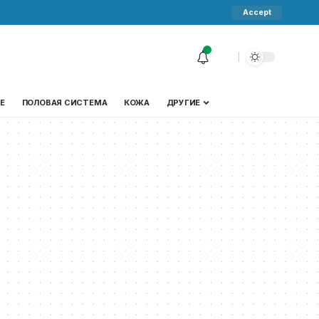
Accept
Е
ПОЛОВАЯ СИСТЕМА
КОЖА
ДРУГИЕ