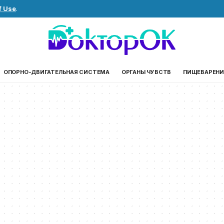
f Use
.
ОПОРНО-ДВИГАТЕЛЬНАЯ СИСТЕМА
ОРГАНЫ ЧУВСТВ
ПИЩЕВАРЕНИ