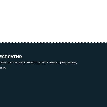
ЕСПЛАТНО
нашу рассылку и не пропустите наши программы,
нги.