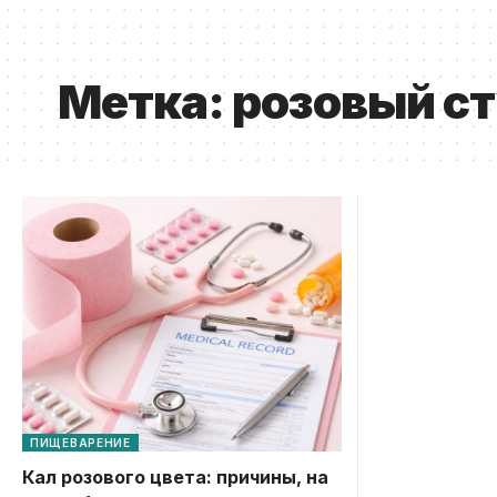
Метка:
розовый с
ПИЩЕВАРЕНИЕ
Кал розового цвета: причины, на