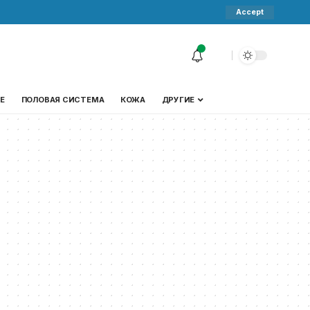
Accept
Е
ПОЛОВАЯ СИСТЕМА
КОЖА
ДРУГИЕ