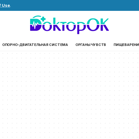
f Use
.
ОПОРНО-ДВИГАТЕЛЬНАЯ СИСТЕМА
ОРГАНЫ ЧУВСТВ
ПИЩЕВАРЕНИ