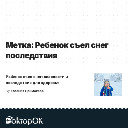
Метка:
Ребенок съел снег
последствия
Ребенок съел снег: опасности и
последствия для здоровья
By
Евгения Примакова