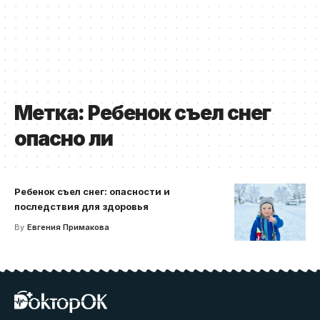
Метка:
Ребенок съел снег
опасно ли
Ребенок съел снег: опасности и
последствия для здоровья
By
Евгения Примакова