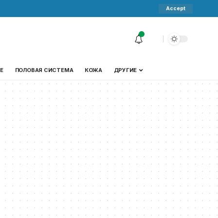
Accept
Е
ПОЛОВАЯ СИСТЕМА
КОЖА
ДРУГИЕ