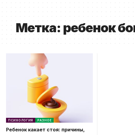
Метка:
ребенок бо
ПСИХОЛОГИЯ
РАЗНОЕ
Ребенок какает стоя: причины,