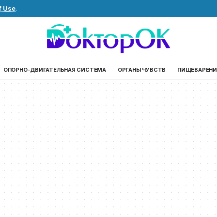
f Use
.
ОПОРНО-ДВИГАТЕЛЬНАЯ СИСТЕМА
ОРГАНЫ ЧУВСТВ
ПИЩЕВАРЕНИ