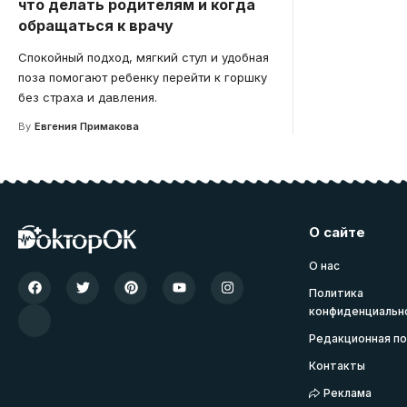
что делать родителям и когда
обращаться к врачу
Спокойный подход, мягкий стул и удобная
поза помогают ребенку перейти к горшку
без страха и давления.
By
Евгения Примакова
О сайте
О нас
Политика
конфиденциальн
Редакционная по
Контакты
Реклама