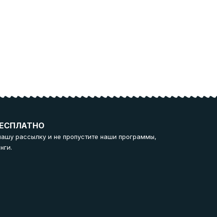
ЕСПЛАТНО
нашу рассылку и не пропустите наши программы,
нги.