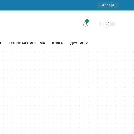
Accept
Е
ПОЛОВАЯ СИСТЕМА
КОЖА
ДРУГИЕ