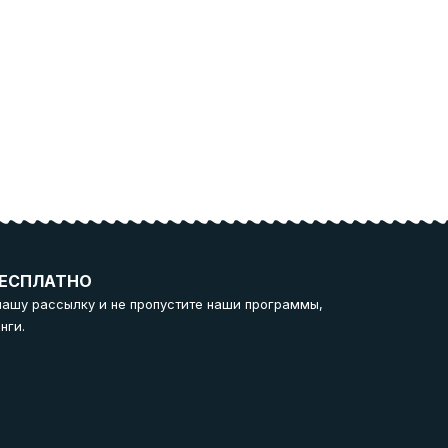
ЕСПЛАТНО
нашу рассылку и не пропустите наши программы,
нги.