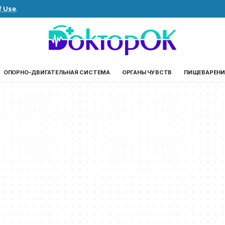
f Use
.
ОПОРНО-ДВИГАТЕЛЬНАЯ СИСТЕМА
ОРГАНЫ ЧУВСТВ
ПИЩЕВАРЕНИ