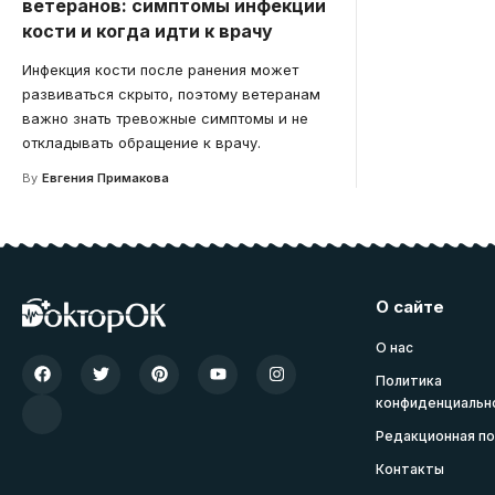
ветеранов: симптомы инфекции
кости и когда идти к врачу
Инфекция кости после ранения может
развиваться скрыто, поэтому ветеранам
важно знать тревожные симптомы и не
откладывать обращение к врачу.
By
Евгения Примакова
О сайте
О нас
Политика
конфиденциальн
Редакционная по
Контакты