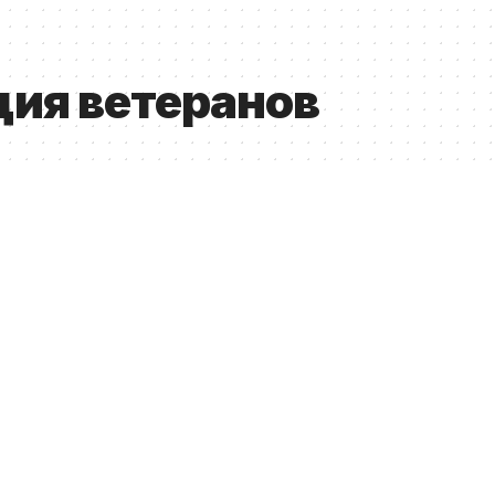
ция ветеранов