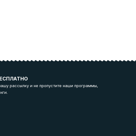
ЕСПЛАТНО
нашу рассылку и не пропустите наши программы,
нги.