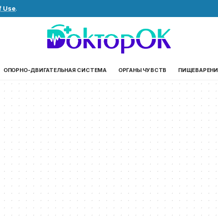
f Use
.
ОПОРНО-ДВИГАТЕЛЬНАЯ СИСТЕМА
ОРГАНЫ ЧУВСТВ
ПИЩЕВАРЕНИ