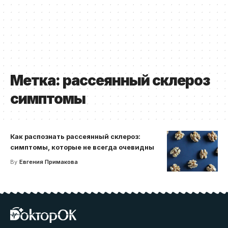
Метка:
рассеянный склероз
симптомы
Как распознать рассеянный склероз:
симптомы, которые не всегда очевидны
By
Евгения Примакова