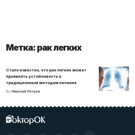
Метка:
рак легких
Стало известно, что рак легких может
проявлять устойчивость к
традиционным методам лечения
By
Николай Петров