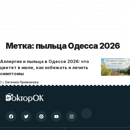
Метка:
пыльца Одесса 2026
Аллергия и пыльца в Одессе 2026: что
цветет в июле, как избежать и лечить
симптомы
By
Евгения Примакова