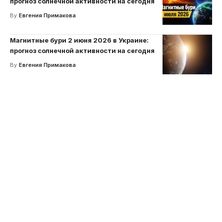
прогноз солнечной активности на сегодня
By
Евгения Примакова
Магнитные бури 2 июня 2026 в Украине:
прогноз солнечной активности на сегодня
By
Евгения Примакова