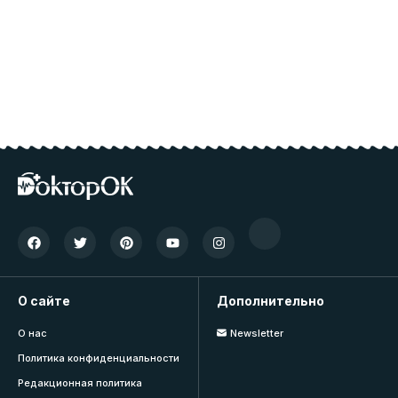
О сайте
Дополнительно
О нас
Newsletter
Политика конфиденциальности
Редакционная политика