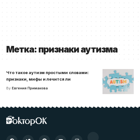
Метка:
признаки аутизма
Что такое аутизм простыми словами:
признаки, мифы и лечится ли
By
Евгения Примакова