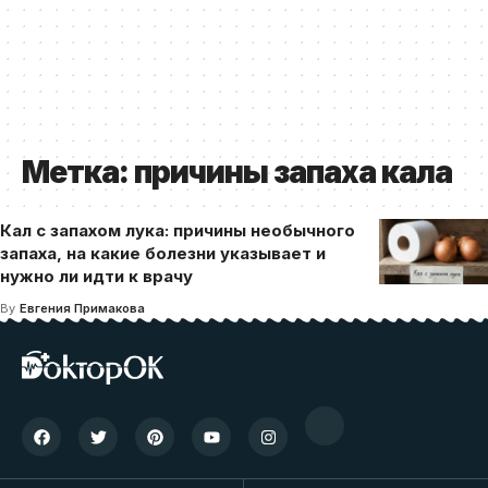
Метка:
причины запаха кала
Кал с запахом лука: причины необычного
запаха, на какие болезни указывает и
нужно ли идти к врачу
By
Евгения Примакова