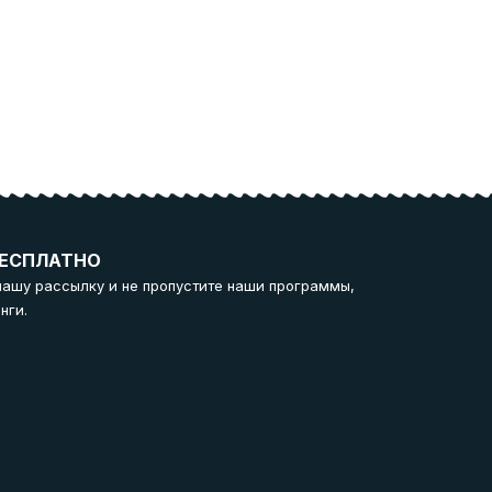
ЕСПЛАТНО
нашу рассылку и не пропустите наши программы,
нги.