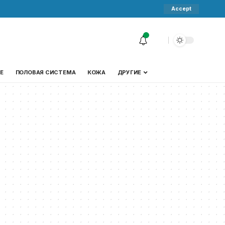
Accept
Е
ПОЛОВАЯ СИСТЕМА
КОЖА
ДРУГИЕ