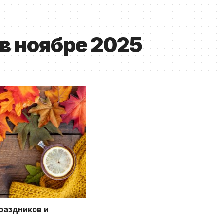
в ноябре 2025
раздников и