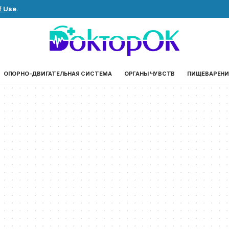
f Use
.
ОПОРНО-ДВИГАТЕЛЬНАЯ СИСТЕМА
ОРГАНЫ ЧУВСТВ
ПИЩЕВАРЕНИ