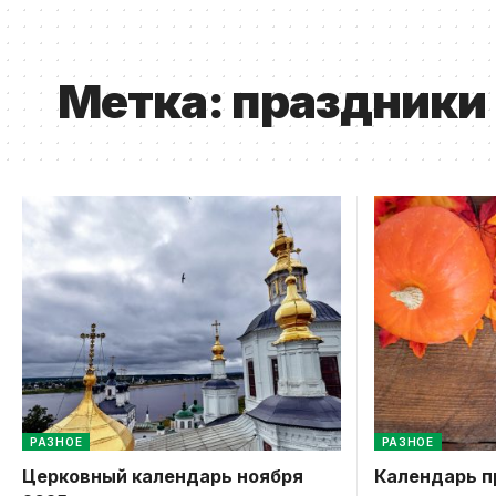
Метка:
праздники 
РАЗНОЕ
РАЗНОЕ
Церковный календарь ноября
Календарь п