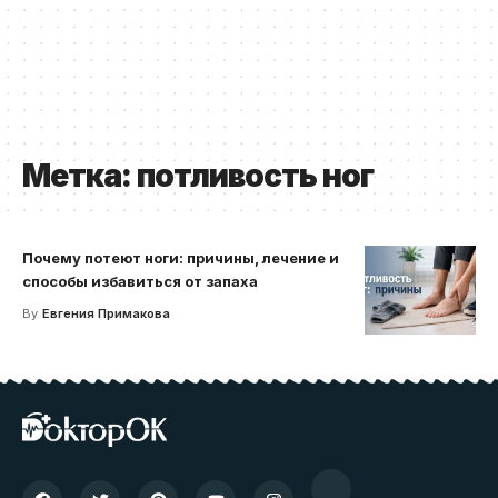
Метка:
потливость ног
Почему потеют ноги: причины, лечение и
способы избавиться от запаха
By
Евгения Примакова