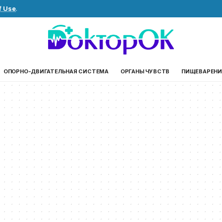
f Use
.
ОПОРНО-ДВИГАТЕЛЬНАЯ СИСТЕМА
ОРГАНЫ ЧУВСТВ
ПИЩЕВАРЕНИ