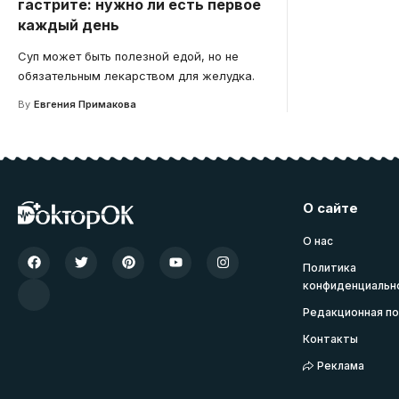
гастрите: нужно ли есть первое
каждый день
Суп может быть полезной едой, но не
обязательным лекарством для желудка.
By
Евгения Примакова
О сайте
О нас
Политика
конфиденциальн
Редакционная по
Контакты
Реклама