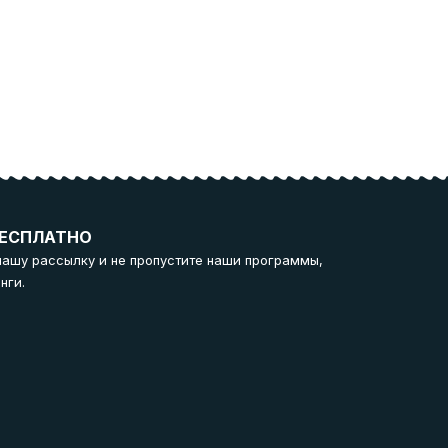
ЕСПЛАТНО
нашу рассылку и не пропустите наши программы,
нги.