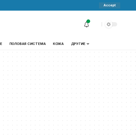
Accept
Е
ПОЛОВАЯ СИСТЕМА
КОЖА
ДРУГИЕ